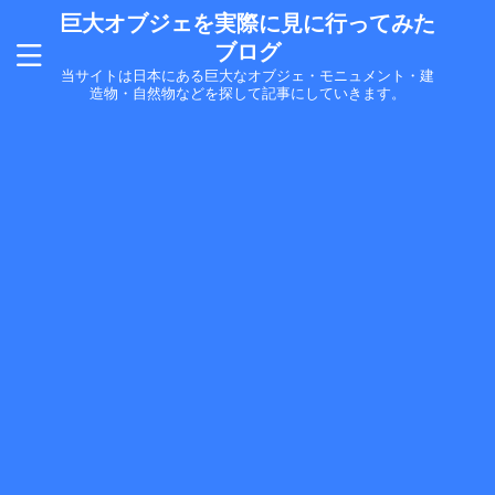
巨大オブジェを実際に見に行ってみた
ブログ
当サイトは日本にある巨大なオブジェ・モニュメント・建
造物・自然物などを探して記事にしていきます。