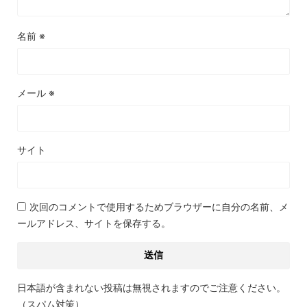
名前
※
メール
※
サイト
次回のコメントで使用するためブラウザーに自分の名前、メ
ールアドレス、サイトを保存する。
日本語が含まれない投稿は無視されますのでご注意ください。
（スパム対策）