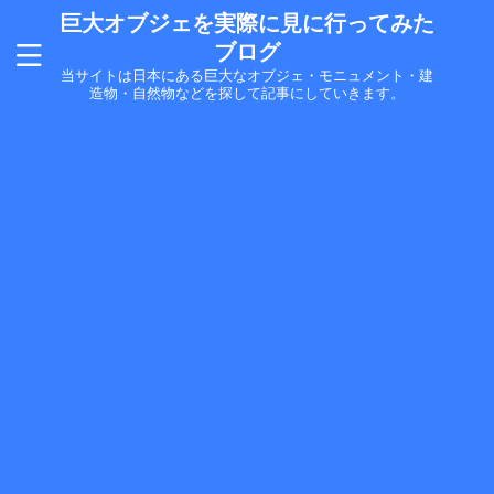
巨大オブジェを実際に見に行ってみた
ブログ
当サイトは日本にある巨大なオブジェ・モニュメント・建
造物・自然物などを探して記事にしていきます。