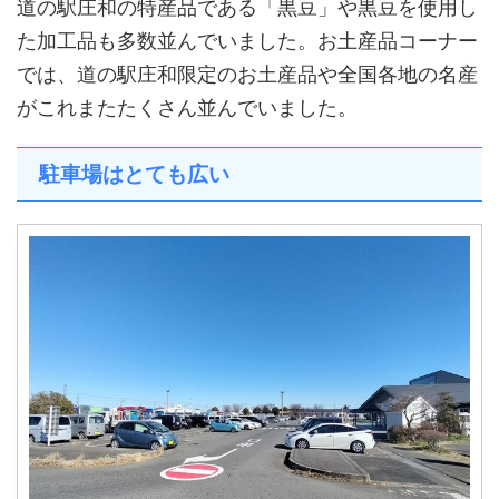
道の駅庄和の特産品である「黒豆」や黒豆を使用し
た加工品も多数並んでいました。お土産品コーナー
では、道の駅庄和限定のお土産品や全国各地の名産
がこれまたたくさん並んでいました。
駐車場はとても広い