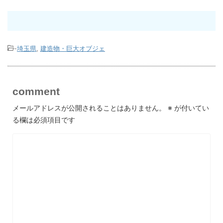
-
埼玉県
,
建造物・巨大オブジェ
comment
メールアドレスが公開されることはありません。
※
が付いてい
る欄は必須項目です