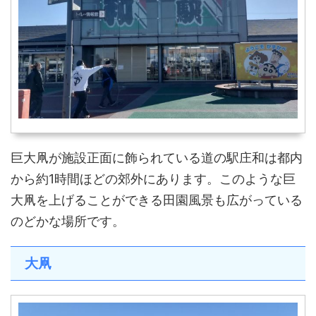
巨大凧が施設正面に飾られている道の駅庄和は都内
から約1時間ほどの郊外にあります。このような巨
大凧を上げることができる田園風景も広がっている
のどかな場所です。
大凧