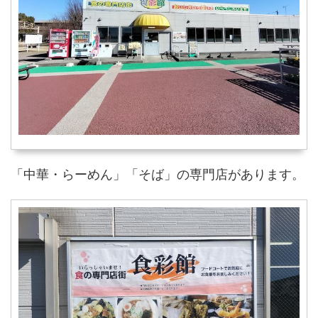
「中華・らーめん」「そば」の専門店があります。