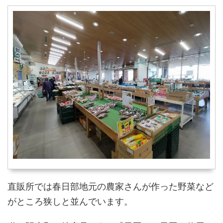
直販所では春日部地元の農家さんが作った野菜など
がところ狭しと並んでいます。