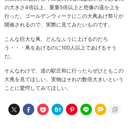
の大きさ4倍以上、重量5倍以上と想像の遥か上を
行った。ゴールデンウィークにこの大凧あげ祭りが
開催されるので、実際に見てみたいものです。
こんな巨大な凧、どんなふうに上げるのだろ
う・・・凧をあげるのに100人以上であげるそう
だ。
そんなわけで、道の駅庄和に行ったらぜひともこの
大凧を見てほしい。実物はそれの数倍大きいという
ことに驚愕してみてほしい。