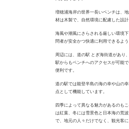
増穂浦海岸の世界一長いベンチは、地
材は木製で、自然環境に配慮した設計
海風や潮風にさらされる厳しい環境下
問者が安全かつ快適に利用できるよう
周辺には、道の駅 とぎ海街道があり
駅からもベンチへのアクセスが可能で
便利です。
道の駅では能登半島の海の幸や山の幸
点として機能しています。
四季によって異なる魅力があるのもこ
は紅葉、冬には雪景色と日本海の荒波
で、地元の人々だけでなく、観光客に