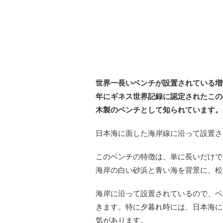
世界一長いベンチ
が設置されている増
年にギネス世界記録に認定されたこの
木製のベンチとして知られています。
日本海に面した海岸線に沿って設置さ
このベンチの特徴は、単に長いだけで
海岸の白い砂浜と青い海を背景に、松
海岸に沿って設置されているので、ベ
きます。特に夕暮れ時には、日本海に
気があります。