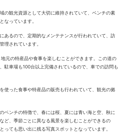
域の観光資源として大切に維持されていて、ベンチの素
となっています。
にあるので、定期的なメンテナンスが行われていて、訪
管理されています。
、地元の特産品や食事を楽しむことができます。この道の
、駐車場も100台以上完備されているので、車での訪問も
を使った食事や特産品の販売も行われていて、観光の拠
のベンチの特徴で、春には桜、夏には青い海と空、秋に
など、季節ごとに異なる風景を楽しむことができるの
とっても思い出に残る写真スポットとなっています。