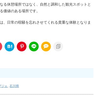
なる休憩場所ではなく、自然と調和した観光スポットと
る価値のある場所です。
は、日常の喧騒を忘れさせてくれる貴重な体験となりま
ブジェ
,
石川県