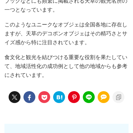
ブックなどにも頻繁に掲載される天草の観光名所の
一つとなっています。
このようなユニークなオブジェは全国各地に存在し
ますが、天草のデコポンオブジェはその精巧さとサ
イズ感から特に注目されています。
食文化と観光を結びつける重要な役割を果たしてい
て、地域活性化の成功例として他の地域からも参考
にされています。