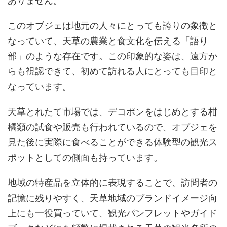
ありません。
このオブジェは地元の人々にとっても誇りの象徴と
なっていて、天草の農業と食文化を伝える「語り
部」のような存在です。この印象的な姿は、遠方か
らも視認できて、初めて訪れる人にとっても目印と
なっています。
天草とれたて市場では、デコポンをはじめとする柑
橘類の試食や販売も行われているので、オブジェを
見た後に実際に食べることができる体験型の観光ス
ポットとしての側面も持っています。
地域の特産品を立体的に表現することで、訪問者の
記憶に残りやすく、天草地域のブランドイメージ向
上にも一役買っていて、観光パンフレットやガイド