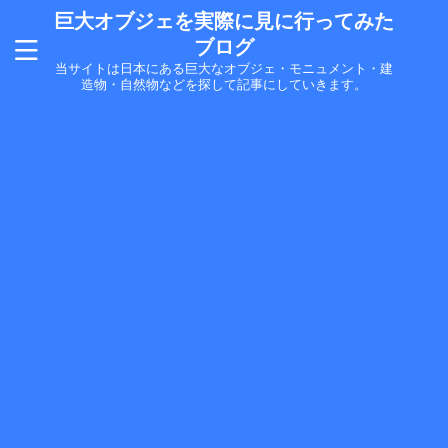
巨大オブジェを実際に見に行ってみた
ブログ
当サイトは日本にある巨大なオブジェ・モニュメント・建
造物・自然物などを探して記事にしていきます。