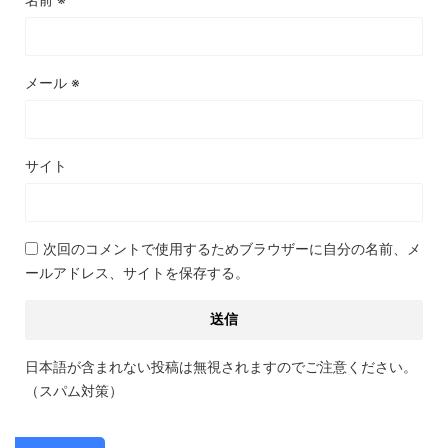
メール
※
サイト
次回のコメントで使用するためブラウザーに自分の名前、メ
ールアドレス、サイトを保存する。
日本語が含まれない投稿は無視されますのでご注意ください。
（スパム対策）