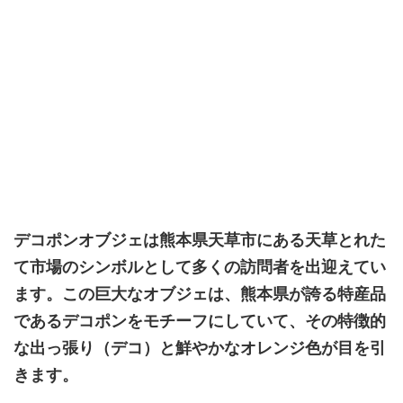
デコポンオブジェ
は熊本県天草市にある天草とれた
て市場のシンボルとして多くの訪問者を出迎えてい
ます。この巨大なオブジェは、熊本県が誇る特産品
であるデコポンをモチーフにしていて、その特徴的
な出っ張り（デコ）と鮮やかなオレンジ色が目を引
きます。