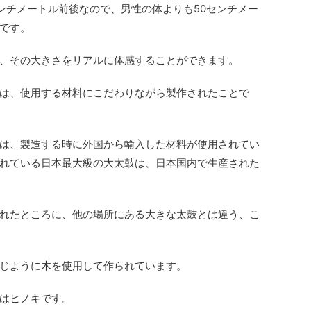
センチメートル前後なので、男性の体よりも50センチメー
です。
、その大きさをリアルに体感することができます。
は、使用する材料にこだわりながら製作されたことで
は、製造する時に外国から輸入した材料が使用されてい
れている日本最大級の大太鼓は、日本国内で生産された
れたところに、他の場所にある大きな太鼓とは違う、こ
じように木を使用して作られています。
はヒノキです。