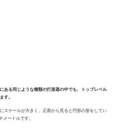
にある同じような種類の打楽器の中でも、トップレベル
ます。
にスケールが大きく、正面から見ると円形の形をしてい
ンチメートルです。