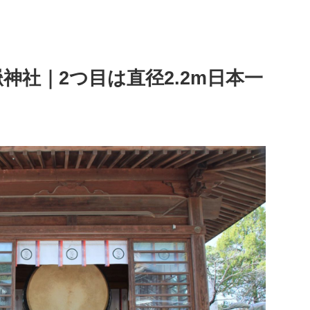
神社｜2つ目は直径2.2m日本一