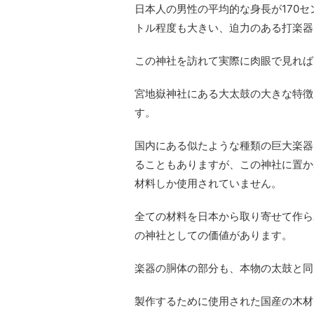
日本人の男性の平均的な身長が170
トル程度も大きい、迫力のある打楽器
この神社を訪れて実際に肉眼で見れば
宮地嶽神社にある大太鼓の大きな特徴
す。
国内にある似たような種類の巨大楽器
ることもありますが、この神社に置か
材料しか使用されていません。
全ての材料を日本から取り寄せて作ら
の神社としての価値があります。
楽器の胴体の部分も、本物の太鼓と同
製作するために使用された国産の木材