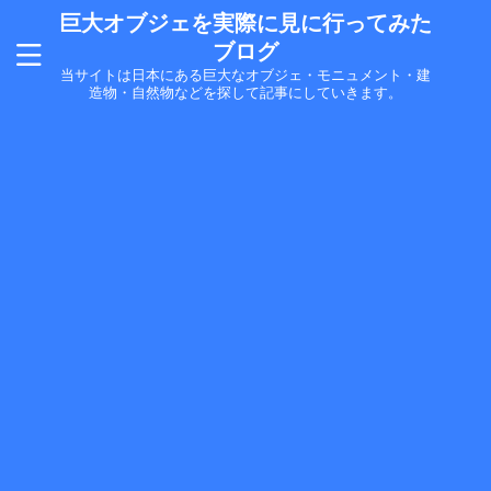
巨大オブジェを実際に見に行ってみた
ブログ
当サイトは日本にある巨大なオブジェ・モニュメント・建
造物・自然物などを探して記事にしていきます。