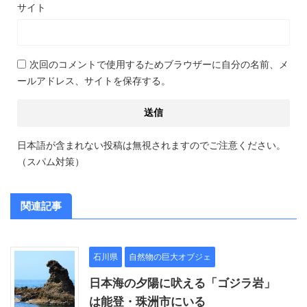
サイト
次回のコメントで使用するためブラウザーに自分の名前、メ
ールアドレス、サイトを保存する。
日本語が含まれない投稿は無視されますのでご注意ください。
（スパム対策）
関連記事
石川県
自然物の巨大オブジェ
日本海の夕陽に吠える「ゴジラ岩」
は能登・珠洲市にいる