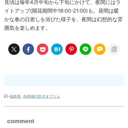
見頃は毎年4月中旬から下旬にかけて、夜間にはラ
イトアップ(開花期間中18:00-21:00)も。昼間は暖
かな春の日差しを浴びた様子を、夜間は幻想的な雰
囲気を楽しめます。
-
福島県
,
自然物の巨大オブジェ
comment