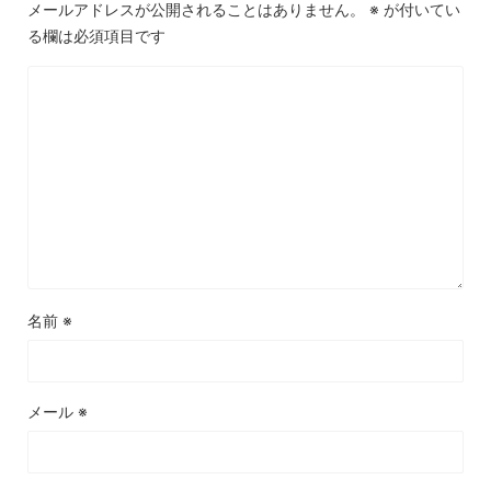
メールアドレスが公開されることはありません。
※
が付いてい
る欄は必須項目です
名前
※
メール
※