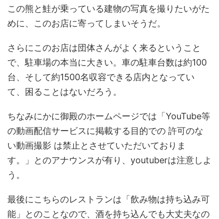
この熊と鮭が乗っている建物の写真を撮りたいがた
めに、このお店に寄ってしまいそうだ。
さらにこのお店は団体さんがよく来るということ
で、駐車場の本当に大きい。車の駐車台数は約100
台、そして約1500名収容できる店内となってい
て、困ることはないだろう。
ちなみにかに御殿のホームページでは「YouTube等
の動画配信サービスに掲載する目的での 許可のな
い動画撮影 は禁止とさせていただいておりま
す。」とのアナウンスが有り、youtuberは注意しよ
う。
最後にこちらのレストランは「飲み物は持ち込み可
能」とのことなので、酒を持ち込んでも大丈夫なの