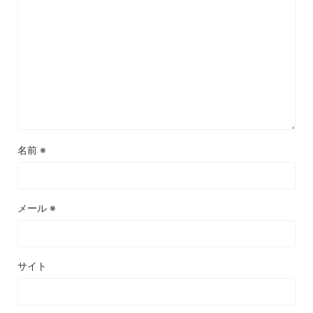
名前
※
メール
※
サイト