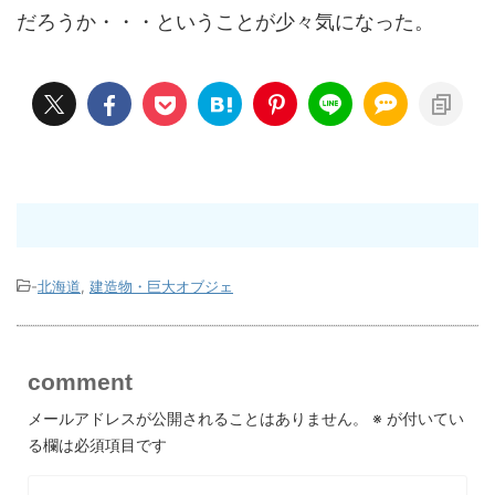
だろうか・・・ということが少々気になった。
-
北海道
,
建造物・巨大オブジェ
comment
メールアドレスが公開されることはありません。
※
が付いてい
る欄は必須項目です