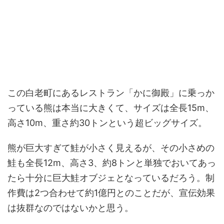
この白老町にあるレストラン「かに御殿」に乗っか
っている熊は本当に大きくて、サイズは全長15m、
高さ10m、重さ約30トンという超ビッグサイズ。
熊が巨大すぎて鮭が小さく見えるが、その小さめの
鮭も全長12m、高さ3、約8トンと単独でおいてあっ
たら十分に巨大鮭オブジェとなっているだろう。制
作費は2つ合わせて約1億円とのことだが、宣伝効果
は抜群なのではないかと思う。