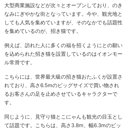
大型商業施設などが次々とオープンしており、のき
なみにぎやかな街となっています。今や、観光地と
しても人気を集めていますが、そのなかでも話題性
を集めているのが、招き猫です。
例えば、訪れた人に多くの福を招くようにとの願い
を込められた招き猫を設置しているのはイオンモー
ル常滑です。
こちらには、世界最大級の招き猫おたふくが設置さ
れており、高さ6.5mのビッグサイズで買い物され
るお客さんの足を止めさせているキャラクターで
す。
同じように、見守り猫とこにゃんも観光の目玉とし
て話題です。こちらは、高さ3.8m、幅6.3mのビッ