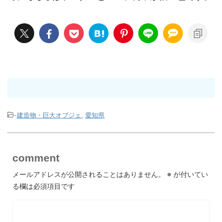
-
建造物・巨大オブジェ
,
愛知県
comment
メールアドレスが公開されることはありません。
※
が付いてい
る欄は必須項目です