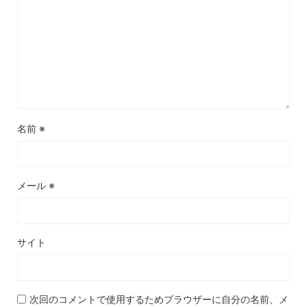
名前
※
メール
※
サイト
次回のコメントで使用するためブラウザーに自分の名前、メ