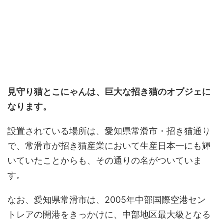
見守り猫とこにゃん
は、巨大な招き猫のオブジェに
なります。
設置されている場所は、愛知県常滑市・招き猫通り
で、常滑市が招き猫産業において生産日本一にも輝
いていたことからも、その通りの名がついていま
す。
なお、愛知県常滑市は、2005年中部国際空港セン
トレアの開港をきっかけに、中部地区最大級となる