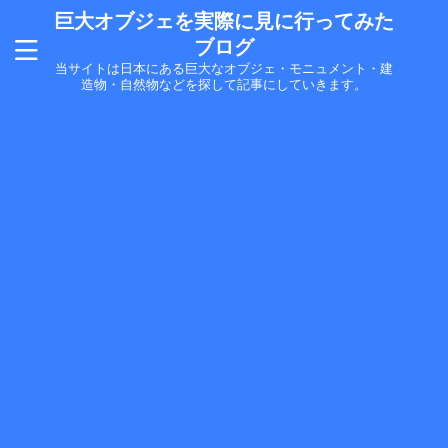
巨大オブジェを実際に見に行ってみた
ブログ
当サイトは日本にある巨大なオブジェ・モニュメント・建
造物・自然物などを探して記事にしていきます。